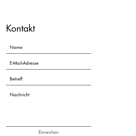
Kontakt
Einreichen